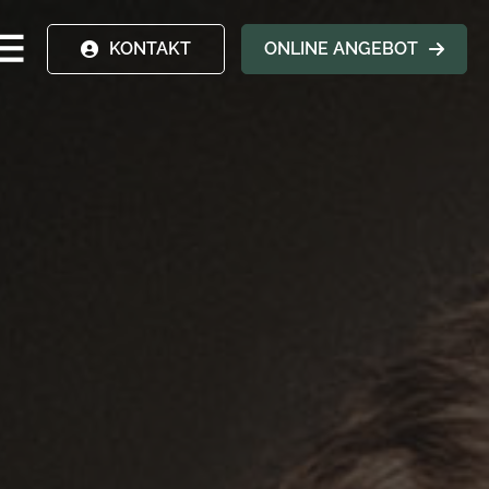
KONTAKT
ONLINE ANGEBOT