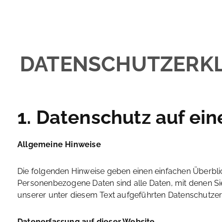
DATENSCHUTZ­ERK
1. Datenschutz auf ein
Allgemeine Hinweise
Die folgenden Hinweise geben einen einfachen Überbli
Personenbezogene Daten sind alle Daten, mit denen Si
unserer unter diesem Text aufgeführten Datenschutzer
Datenerfassung auf dieser Website