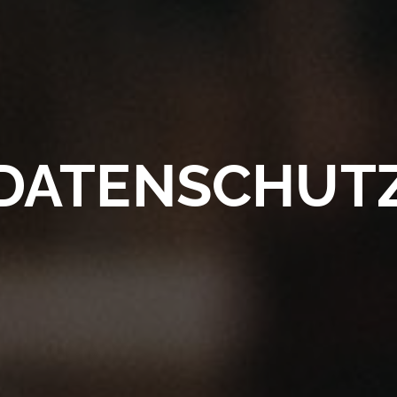
DATENSCHUT