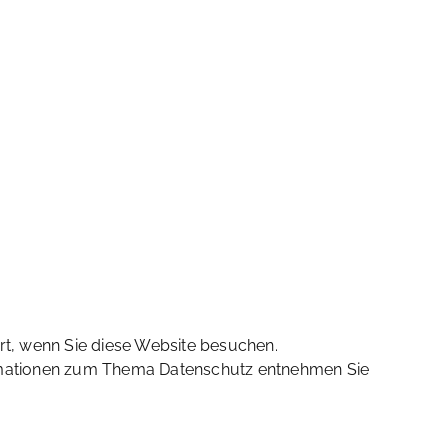
rt, wenn Sie diese Website besuchen.
formationen zum Thema Datenschutz entnehmen Sie