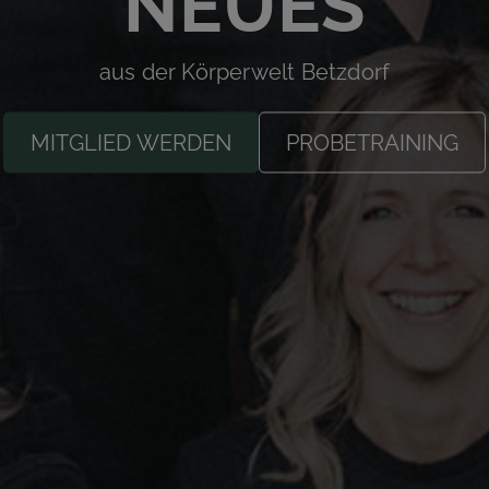
NEUES
aus der Körperwelt Betzdorf
MITGLIED WERDEN
PROBETRAINING