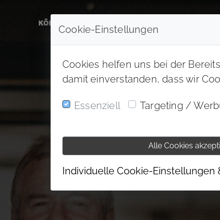
Cookie-Einstellungen
Cookies helfen uns bei der Bereit
damit einverstanden, dass wir Co
Essenziell
Targeting / Wer
Alle Cookies akzept
Individuelle Cookie-Einstellungen 