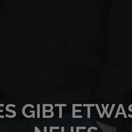
ES GIBT ETWA