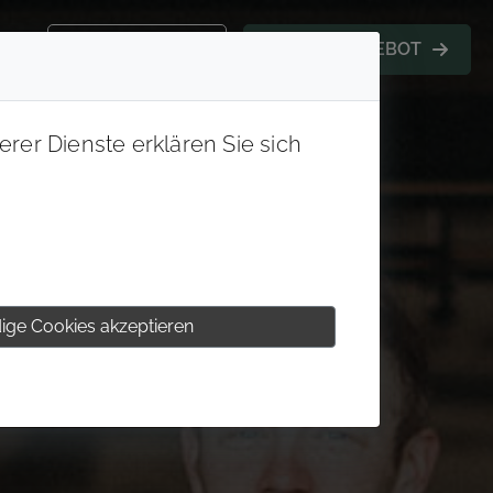
KONTAKT
ONLINE ANGEBOT
rer Dienste erklären Sie sich
ige Cookies akzeptieren