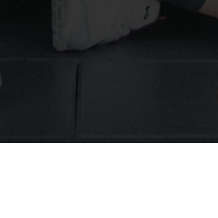
01.01.2026