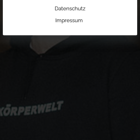
Datenschutz
Impressum