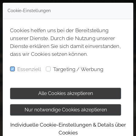
Cookie-Einstellungen
Cookies helfen uns bei der Bereitstellung
unserer Dienste. Durch die Nutzung unserer
Dienste erklären Sie sich damit einverstanden,
dass wir Cookies setzen können.
Essenziell
Targeting / Werbung
Alle Cookies akzeptieren
Nur notwendige Cookies akzeptieren
Individuelle Cookie-Einstellungen & Details über
Cookies